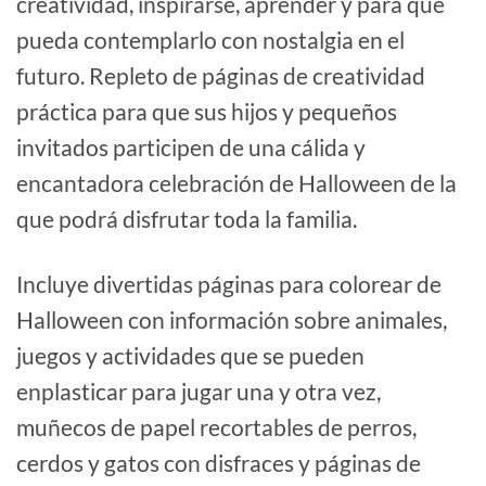
creatividad, inspirarse, aprender y para que
pueda contemplarlo con nostalgia en el
futuro. Repleto de páginas de creatividad
práctica para que sus hijos y pequeños
invitados participen de una cálida y
encantadora celebración de Halloween de la
que podrá disfrutar toda la familia.
Incluye divertidas páginas para colorear de
Halloween con información sobre animales,
juegos y actividades que se pueden
enplasticar para jugar una y otra vez,
muñecos de papel recortables de perros,
cerdos y gatos con disfraces y páginas de