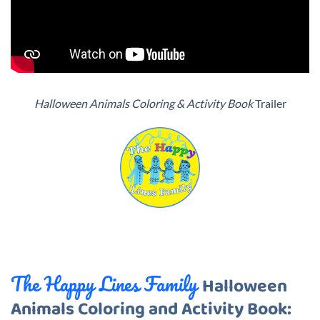
Halloween Animals Coloring & Activity Book
Trailer
The Happy Lines Family
Halloween
Animals Coloring and Activity Book: