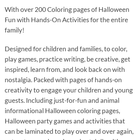
With over 200 Coloring pages of Halloween
Fun with Hands-On Activities for the entire
family!
Designed for children and families, to color,
play games, practice writing, be creative, get
inspired, learn from, and look back on with
nostalgia. Packed with pages of hands-on
creativity to engage your children and young
guests. Including just-for-fun and animal
informational Halloween coloring pages,
Halloween party games and activities that
can be laminated to play over and over again,