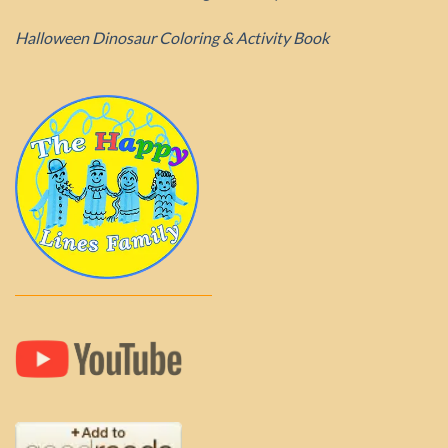
Halloween Dinosaur Coloring & Activity Book