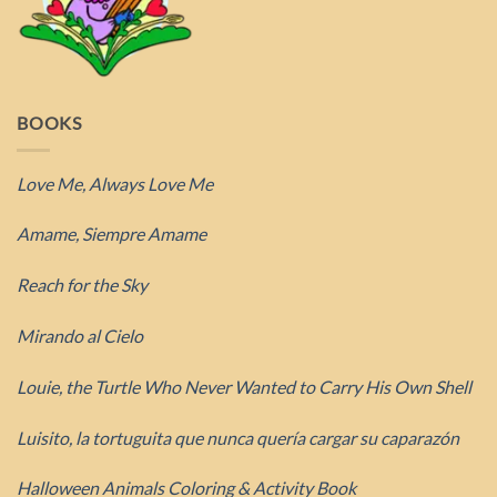
BOOKS
Love Me, Always Love Me
Amame, Siempre Amame
Reach for the Sky
Mirando al Cielo
Louie, the Turtle Who Never Wanted to Carry His Own Shell
Luisito, la tortuguita que nunca quería cargar su caparazón
Halloween Animals Coloring & Activity Book