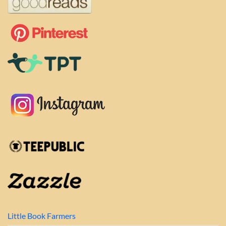
Little Book Farmers