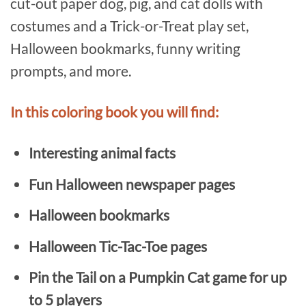
cut-out paper dog, pig, and cat dolls with
costumes and a Trick-or-Treat play set,
Halloween bookmarks, funny writing
prompts, and more.
In this coloring book you will find:
Interesting animal facts
Fun Halloween newspaper pages
Halloween bookmarks
Halloween Tic-Tac-Toe pages
Pin the Tail on a Pumpkin Cat game for up
to 5 players