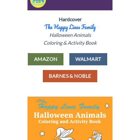
Hardcover
The Happy Lines Family
Halloween Animals
Coloring & Activity Book
AMAZON
WALMART
BARNES & NOBLE