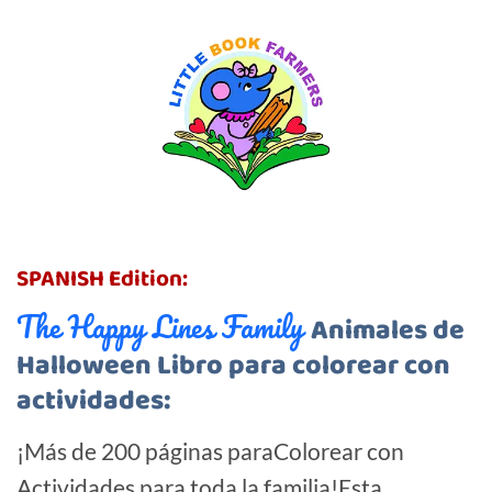
SPANISH
Edition:
The Happy Lines Family
Animales de
Halloween Libro para colorear con
actividades:
¡Más de 200 páginas paraColorear con
Actividades para toda la familia!Esta