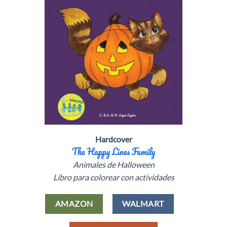
Hardcover
The Happy Lines Family
Animales de Halloween
Libro para colorear con actividades
AMAZON
WALMART