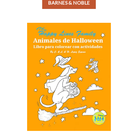
BARNES & NOBLE