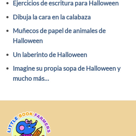
Ejercicios de escritura para Halloween
Dibuja la cara en la calabaza
Muñecos de papel de animales de
Halloween
Un laberinto de Halloween
Imagine su propia sopa de Halloween y
mucho más…