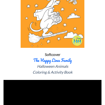
Softcover
The Happy Lines Family
Halloween Animals
Coloring & Activity Book