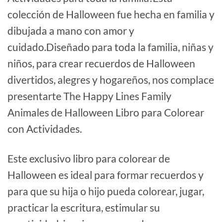
colección de Halloween fue hecha en familia y
dibujada a mano con amor y
cuidado.Diseñado para toda la familia, niñas y
niños, para crear recuerdos de Halloween
divertidos, alegres y hogareños, nos complace
presentarte The Happy Lines Family
Animales de Halloween Libro para Colorear
con Actividades.
Este exclusivo libro para colorear de
Halloween es ideal para formar recuerdos y
para que su hija o hijo pueda colorear, jugar,
practicar la escritura, estimular su